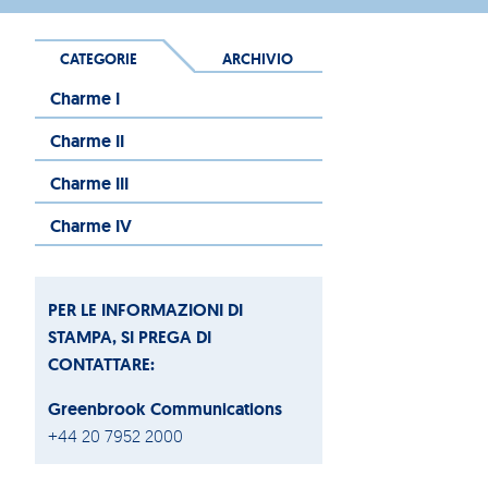
CATEGORIE
ARCHIVIO
Charme I
Charme II
Charme III
Charme IV
PER LE INFORMAZIONI DI
STAMPA, SI PREGA DI
CONTATTARE:
Greenbrook Communications
+44 20 7952 2000