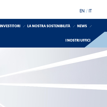
EN
/
IT
 INVESTITORI
LA NOSTRA SOSTENIBILITÀ
NEWS
I NOSTRI UFFICI