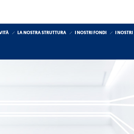
VITÀ
LA NOSTRA STRUTTURA
I NOSTRI FONDI
I NOSTRI